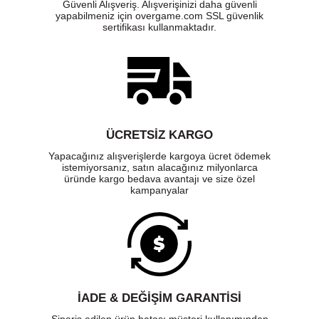
Güvenli Alışveriş. Alışverişinizi daha güvenli
yapabilmeniz için overgame.com SSL güvenlik
sertifikası kullanmaktadır.
ÜCRETSIZ KARGO
Yapacağınız alışverişlerde kargoya ücret ödemek
istemiyorsanız, satın alacağınız milyonlarca
üründe kargo bedava avantajı ve size özel
kampanyalar
İADE & DEĞİŞİM GARANTİSİ