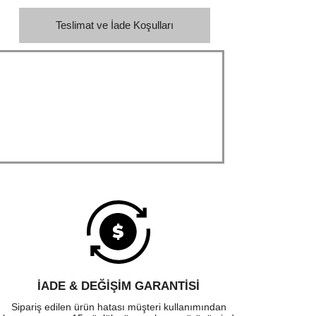
Teslimat ve İade Koşulları
İADE & DEĞİŞİM GARANTİSİ
Sipariş edilen ürün hatası müşteri kullanımından