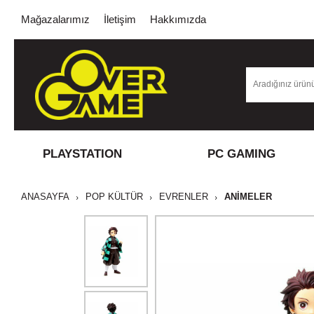
Mağazalarımız
İletişim
Hakkımızda
PLAYSTATION
PC GAMING
ANASAYFA
POP KÜLTÜR
EVRENLER
ANIMELER