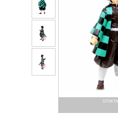
STOKTA