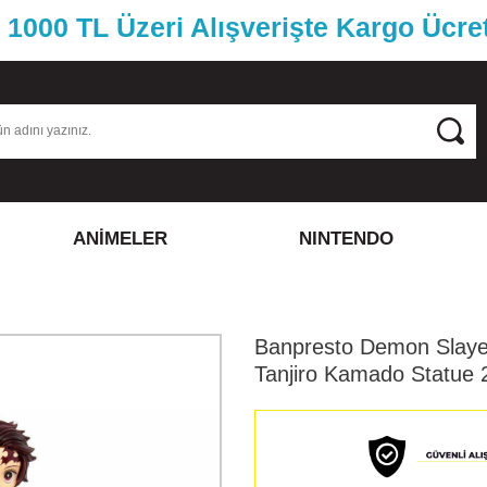
1000 TL Üzeri Alışverişte Kargo Ücre
ANİMELER
NINTENDO
Banpresto Demon Slayer
Tanjiro Kamado Statue 