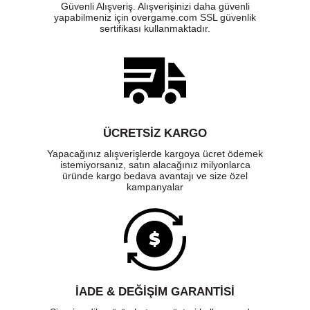
Güvenli Alışveriş. Alışverişinizi daha güvenli
yapabilmeniz için overgame.com SSL güvenlik
sertifikası kullanmaktadır.
ÜCRETSIZ KARGO
Yapacağınız alışverişlerde kargoya ücret ödemek
istemiyorsanız, satın alacağınız milyonlarca
üründe kargo bedava avantajı ve size özel
kampanyalar
İADE & DEĞİŞİM GARANTİSİ