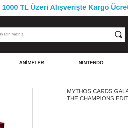
1000 TL Üzeri Alışverişte Kargo Ücre
ANİMELER
NINTENDO
MYTHOS CARDS GAL
THE CHAMPIONS EDI