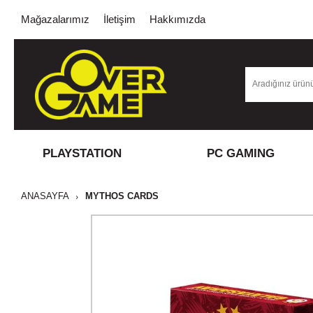
Mağazalarımız
İletişim
Hakkımızda
PLAYSTATION
PC GAMING
ANASAYFA
MYTHOS CARDS