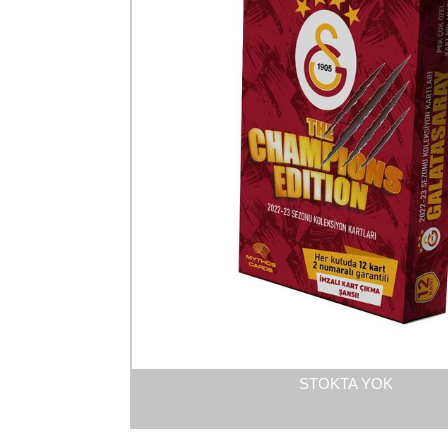
STOKTA YOK