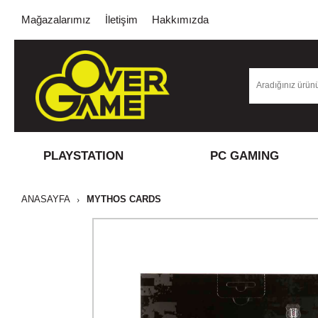
Mağazalarımız
İletişim
Hakkımızda
PLAYSTATION
PC GAMING
ANASAYFA
MYTHOS CARDS