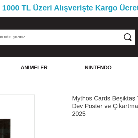
1000 TL Üzeri Alışverişte Kargo Ücre
ANİMELER
NINTENDO
Mythos Cards Beşiktaş 
Dev Poster ve Çıkartma
2025