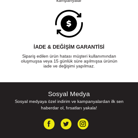
kampanyalar
İADE & DEĞİŞİM GARANTİSİ
Sipariş edilen ürün hatası müşteri kullanımından
oluşmuşsa veya 15 günlük süre aşılmışsa ürünün
iade ve değişimi yapılmaz.
Sosyal Medya
Sosyal medyaya özel indirim ve kampanyalardan ilk sen
haberdar ol, fırsatları yakala!