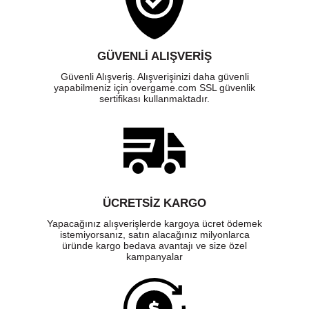
GÜVENLI ALIŞVERIŞ
Güvenli Alışveriş. Alışverişinizi daha güvenli
yapabilmeniz için overgame.com SSL güvenlik
sertifikası kullanmaktadır.
ÜCRETSIZ KARGO
Yapacağınız alışverişlerde kargoya ücret ödemek
istemiyorsanız, satın alacağınız milyonlarca
üründe kargo bedava avantajı ve size özel
kampanyalar