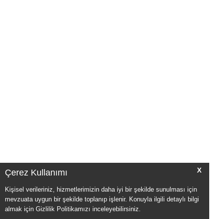
X
Çerez Kullanımı
Kişisel verileriniz, hizmetlerimizin daha iyi bir şekilde sunulması için
mevzuata uygun bir şekilde toplanıp işlenir. Konuyla ilgili detaylı bilgi
almak için Gizlilik Politikamızı inceleyebilirsiniz.