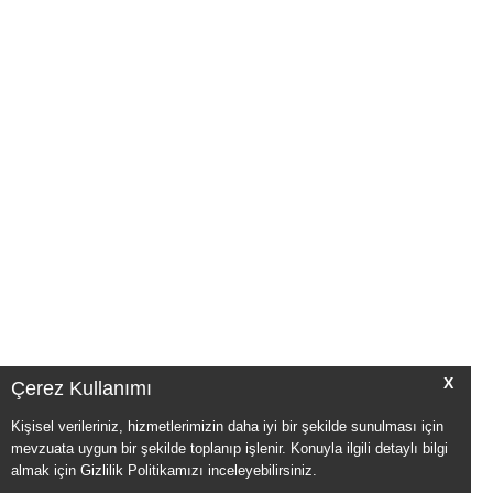
X
Çerez Kullanımı
Kişisel verileriniz, hizmetlerimizin daha iyi bir şekilde sunulması için
mevzuata uygun bir şekilde toplanıp işlenir. Konuyla ilgili detaylı bilgi
almak için Gizlilik Politikamızı inceleyebilirsiniz.