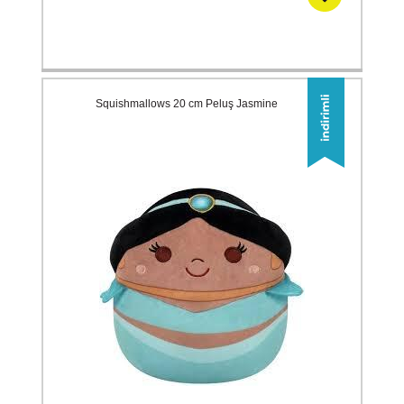
Squishmallows 20 cm Peluş Jasmine